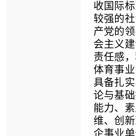
收国际标
较强的社
产党的领
会主义建
责任感，
体育事业
具备扎实
论与基础
能力、素
维、创新
企事业单