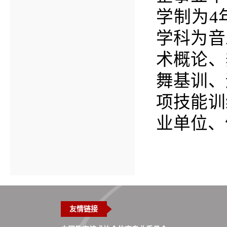
学制为4
学科为音
术概论、
舞基训、
项技能训
业单位、
友情链接