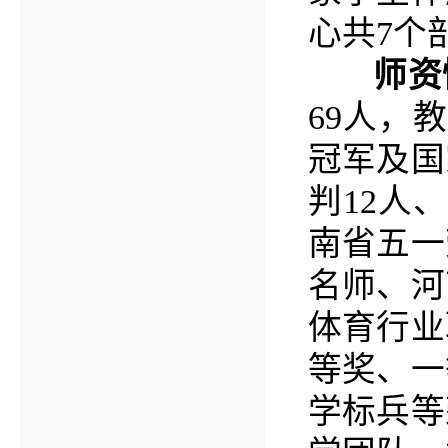
心共7个
师资
69人，
冠军及国
判12人
南省五一
名师、河
体育行业
等奖、一
学标兵等