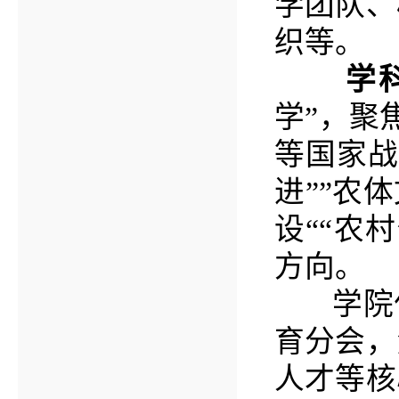
学团队、
织等。
学科
学”，聚
等国家战
进””农
设““农
方向。
学院作
育分会，
人才等核