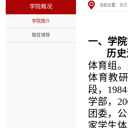
当前位置：
首页
学院概况
学院简介
现任领导
一、学院
历史
体育组。
体育教
段，19
学部，2
团委，公
家学生体