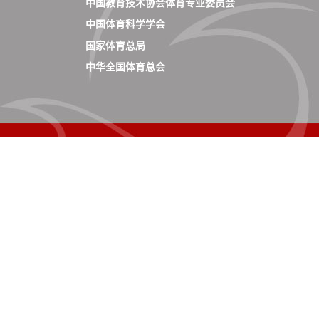
中国教育技术协会体育专业委员会
中国体育科学学会
国家体育总局
中华全国体育总会