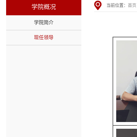
当前位置：
首页
学院概况
学院简介
现任领导