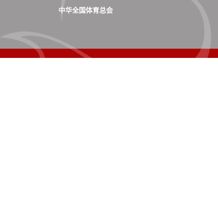
中华全国体育总会