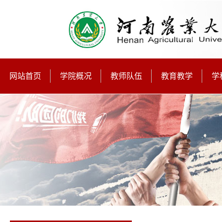
网站首页
学院概况
教师队伍
教育教学
学