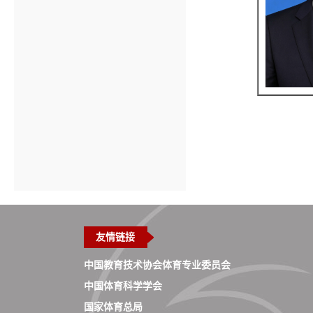
友情链接
中国教育技术协会体育专业委员会
中国体育科学学会
国家体育总局